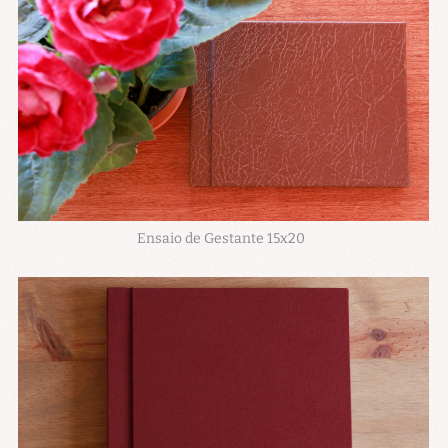
Ensaio de Gestante 15x20