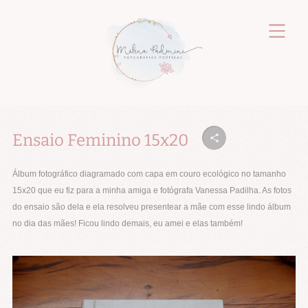
Ensaio Feminino 15x20
Álbum fotográfico diagramado com capa em couro ecológico no tamanho
15x20 que eu fiz para a minha amiga e fotógrafa Vanessa Padilha. As fotos
do ensaio são dela e ela resolveu presentear a mãe com esse lindo álbum
no dia das mães! Ficou lindo demais, eu amei e elas também!